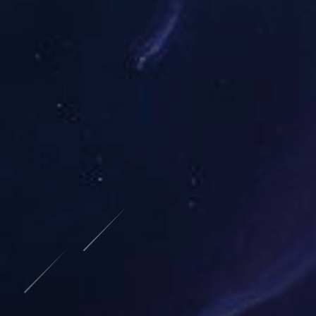
此外，这场比赛对于双方来说都意义重大
术水平的重要机会。因此，无论是从历史
球迷密切关注。
2、观看渠道推荐
为了方便广大球迷观看这场精彩对决，各
方面，一些知名体育频道将会全程直播，
除了传统电视外，互联网也是一个重要的
服务，例如一些专注于体育内容的平台。