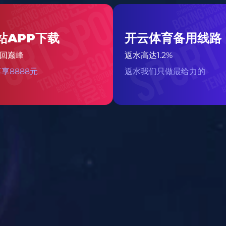
播信息及观看指南详解
信息及观看指南。首先，我们会介绍比赛的基本信
背景。接着，将分析各种观看渠道，为观众提供多样
。此外，我们还会讨论直播平台的技术要求，帮助观