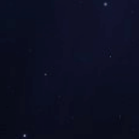
图尔与阿雅gf的
圣菲
精彩对决分析及
森的
赛季前景展望
示南
力与