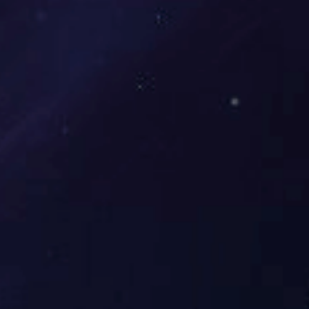
不妨灵活应对，通过多方途径找到最佳解决方法，让
全面的信息和指导，希望大家能够愉快地享受此次足球盛
我们感受到运动带来的魅力与快乐！
08-15
13