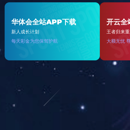
俄罗斯与埃及比赛直
2025-08-15 03:03:18
本文将详细探讨俄罗斯与埃及比赛的直播
息，包括赛事时间、地点以及参赛队伍的
化的选择，以确保他们能够顺利收看比赛