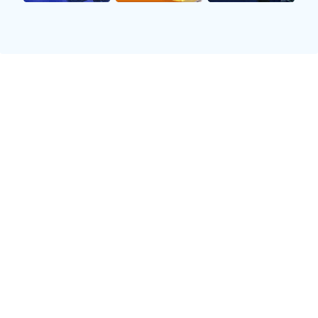
不清的局面。从数据上看，虽然图尔在主场表现较为强
势，但阿雅gf也经常能够在客场制造惊喜。这种相互制
约使得每次对决都充满悬念，而这正是足球魅力所在。
通过近年来的数据统计，我们可以发现两个球队在不同
阶段表现出的状态波动。例如，在2019年和2020年赛
季中，图尔凭借稳定的防守和快速反击取得了一系列佳
绩，而阿雅gf则依靠快速传球和控球能力进行了有效反
击。这些因素使得双方每次较量都极具观赏性。