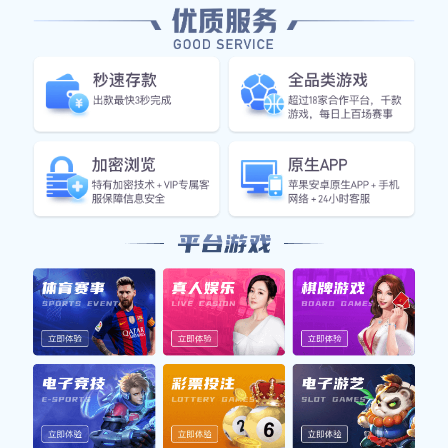
本文将深入探讨图尔与阿雅gf之间的精彩对决及其赛季
前景，重点分析两队在技术、战术、心理和未来展望等
方面的表现。首先，我们将回顾两支球队的历史交锋记
录，分析各自的优势与劣势，并讨论他们在本赛季中的
表现如何影响后续比赛。其次，将从战术层面剖析两队
在对抗中的具体策略，以及如何应对对方的特点。此
外，还将关注球员个体的状态及其心理素质，以此为基
础探讨未来赛季的走势。最后，我们将综合上述内容，
对图尔和阿雅gf本赛季的前景进行评估，展望他们在联
赛中的竞争力及可能的走向。
1、历史交锋与动态分析
图尔与阿雅gf之间有着悠久而激烈的对抗历史。在过去
几年的交锋中，两队各有胜负，形成了相互牵制、纠缠