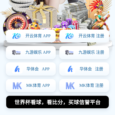
体育热点
首页
体育热点
图尔与阿雅gf的精彩对决分析及赛季前景展
望
2025-08-14 18:28:40