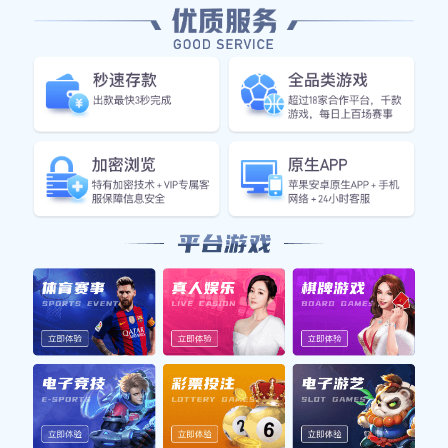
在日本职业足球联赛中，神户胜利船与名古屋鲸鱼的对
决无疑是一场引人瞩目的比赛。两支球队不仅在技战术
上各有千秋，更是在团队精神和足球魅力方面展现出了
无与伦比的风采。本篇文章将从四个方面深入探讨这场
激烈对决所传递出的信息：首先是比赛的精彩瞬间，其
次是球队之间的技战术较量，再者是球员个人的突出表
现，最后则是球迷文化的影响与参与。通过这些方面，
我们能够更好地理解这一场赛事所蕴含的深刻意义，以
及它所彰显出的团队合作精神和足球运动的独特魅力。
1、精彩瞬间与激情碰撞
每一场高水平的足球比赛都充满了不可预测性，而神户
胜利船与名古屋鲸鱼的交锋尤为如此。在这场比赛中，
双方球员不断创造出令人目不暇接的精彩瞬间。开场不