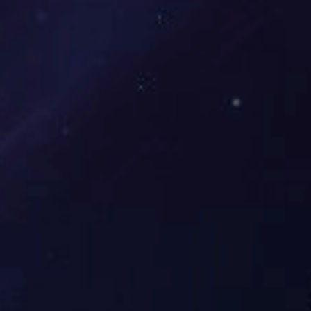
觉盛宴，引人入胜。
，不仅仅是一场普通联赛，更是两种足球理念与战略
战术布局、关键球员状态及近期表现，我们可以看到
的问题，为即将到来的大战做好准备。
满教育意义的足球课程。我们期待看到两个团队拼尽
彩瞬间，让每一个热爱足球的人都能感受到其中的不