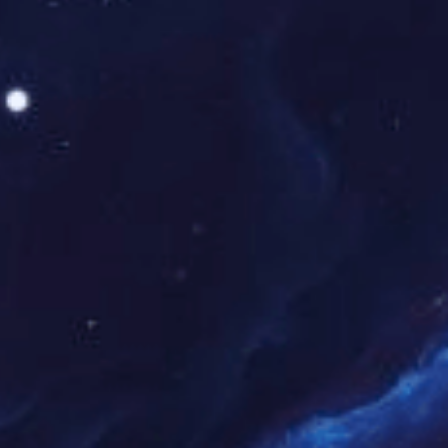
表现。
林这样的攻击型球员，他们都有着极强的个人突破能
球员状态回暖，多次为球队打入关键进球。如果他们
将是一个巨大的威胁。
队依赖于经验丰富的后卫组合，而切尔西则拥有年轻
发挥自己的优势，将直接影响到比赛结果。因此，关
负的重要因素。
析
显得相对强势。他们每当面对强敌时，总能激发出额
志逆转取胜，这无疑增强了全队士气。这样的心理素
，更加自信地迎接挑战。
实力雄厚，但近几周却遭遇了一些低迷期。几轮平局
球队信心。因此，如果想要摆脱这种困境，就必须借
之战，不仅意义重大，也能极大提升全队士气。