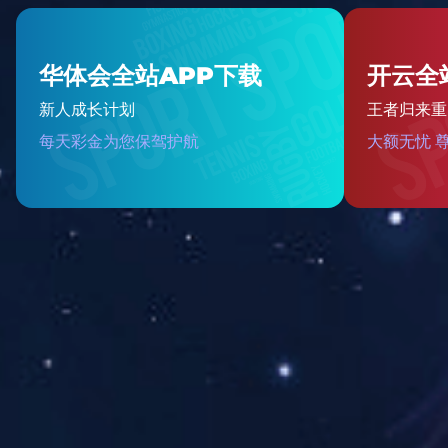
狼队与切尔西对决前
全面解读
2025-09-06 05:11:34
在即将到来的英超联赛中，狼队与切尔西