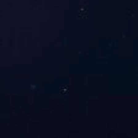
09-06
:00
与以色列足
力对比分析
具竞争优势