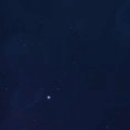
介绍U8国际
体育热点
体育明星
公司服务
互动U8国际官网