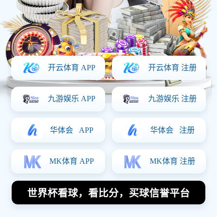
体育热点
首页
体育热点
巴西足球明星排名揭晓谁将成为历史最佳球
员的王者
2025-12-14 17:11:33