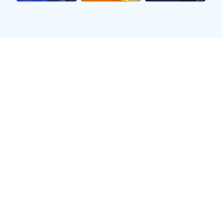
点狙则是一项需要极高个人精度与控制力的竞技项目。
在这两者中，精准技巧都是制胜关键。例如，在罚球或
任意球时，足球明星需要通过对力度、角度和旋转等多
重因素进行综合考虑，以确保皮球准确入网。而当这些
明星面对打点狙时，同样需要分析目标距离、风速等外
部条件，从而选择最优射击方案。
无论是在绿茵场上还是靶场上，足球明星都显示出了超
强的专注力。他们必须能够屏蔽掉周围环境带来的干
扰，这一点尤为重要。在一场比赛中，当千军万马聚集
于此，每一个观众都期待着精彩表现时，他们仍需保持
冷静，与此同时，在打点狙时，也需要全神贯注于瞄准
目标，两者都考验着集中注意力的能力。