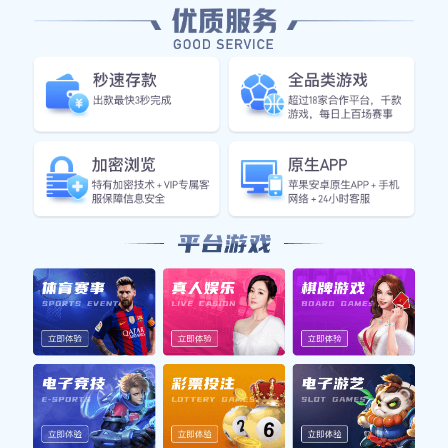
在现代社会，汉字的组合总能引发人们的思考与趣味，
尤其是在一些特殊的场合，如“离谱汉字组合挑战赛”
中。通过对足球明星名字的揭秘与趣味解析，我们不仅
能够了解到这些运动员背后的故事，还能从中感受到汉
字组合所带来的乐趣与创意。这篇文章将从四个方面深
入探讨这一主题：首先是对“离谱汉字组合”的理解与分
析；接着揭示几位著名足球明星的名字及其含义；第三
部分则是结合幽默元素进行趣味解析；最后，我们会总
结这一活动给我们带来的思考和启示。希望通过这次探
讨，让大家在轻松愉快的氛围中，更加热爱我们的语言
文化。
1、离谱汉字组合的魅力
离谱汉字组合挑战赛是一种新兴的娱乐形式，它挑战参