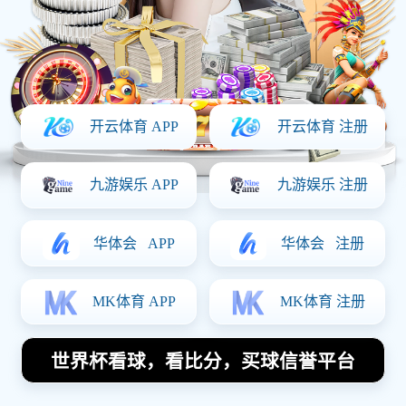
体育热点
首页
体育热点
离谱汉字组合挑战赛足球明星名字大揭秘与
趣味解析
2025-12-01 17:45:36