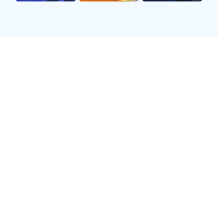
俱乐部，为国家队贡献力量。
此时，各大俱乐部如基辅迪纳摩、哈尔科夫等迅速崛
起，它们不仅吸引了国内人才，还积极引入外援。这些
俱乐部在国内外比赛中逐渐展露锋芒，为乌克兰培养了
一批顶级球员。同时，本土联赛水平也因此提高，为国
家队储备了丰富的人才资源。