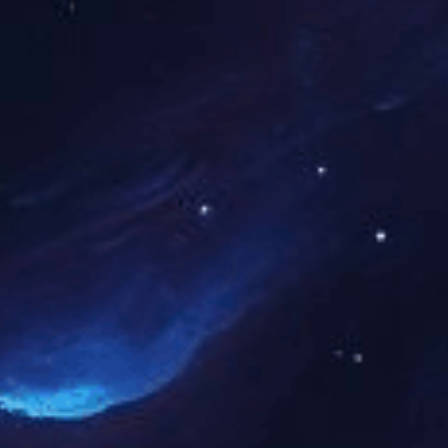
4、技术训练与体能保
技术水平和体能状况直接影响到球队在比
术训练至关重要。这不仅包括传接球、射
快速反击或防守反击等情境下要求达到何
与此同时，全方位提升身体素质也是不可
重点强化力量、速度和耐力，为核心竞技
员保持最佳状态，将极大提高他们在长时
最后，还需关注伤病预防工作，加强运动
合理安排恢复时间，通过系统化管理减少
总结：
综合以上分析，我们可以看到广州足球队
理调适，再到团队合作以及技术锻炼，每
过系统性的方法论指导，不仅可以解决现