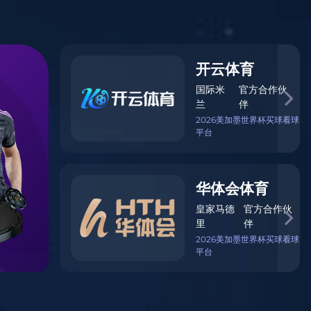
公司服务
互动U8国际官网