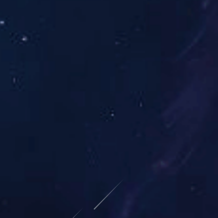
队协作与沟通机制，四是技术训练与体能
供切实可行的提升方案，以增强其在各类
1、战术执行能力分析
战术执行能力是决定球队表现的重要因素
整战术。然而，从往届比赛来看，部分场
发。针对这一问题，应加强赛前准备，通
此外，在比赛过程中及时做出战术调整也
在发现问题后迅速进行改正。例如，在面
弱旅时，则应积极进攻以争取胜利。