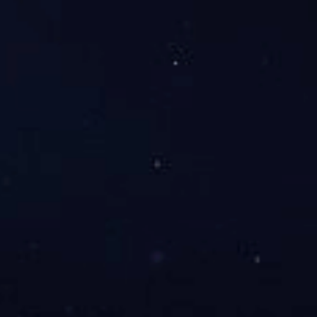
互动U8国际官网