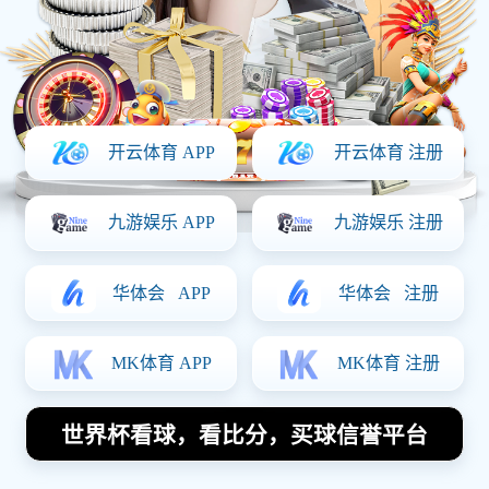
体育热点
首页
体育热点
北京排球队在杯赛中的默契配合与战术执行
分析
2025-10-29 08:42:15