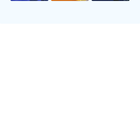
体现在相互支持和鼓励方面。此外，团队氛围良好的情
况下，队员们能够更自如地表达自己的想法，从而提高
整体协作水平。
具体来说，北京排球队经常进行针对性的配合练习，例
如二传与主攻之间的配合，以确保无论是在快速反击还
是防守反击时，都能做到心有灵犀。这种有效沟通和协
调使得队员们在比赛中更加游刃有余，彼此之间不再仅
仅是单纯的位置关系，而是形成了一种默契。在与其他
强队对抗时，这种默契往往成为决定胜负的重要因素。