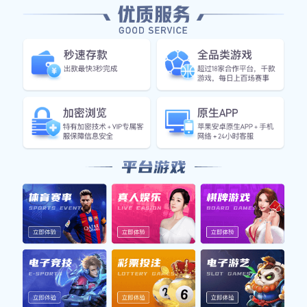
本文将对北京排球队在杯赛中的默契配合与战术执行进
行深入分析。从队伍的团队合作、战术布局、心理素质
以及应变能力四个方面探讨该队伍在比赛中的表现。通
过对这些关键因素的剖析，我们可以更好地理解北京排
球队如何通过默契配合和有效的战术执行，在竞争激烈
的杯赛中取得优异成绩。文章旨在为读者提供一个全面
而详细的视角，揭示成功背后的秘密，并为其他团队提
供借鉴。
1、团队合作的重要性
在高水平的排球比赛中，团队合作是取得胜利的基石。
北京排球队在训练过程中非常注重增强队员之间的默
契，通过各种团体活动和技术训练，使队员间建立起深
厚的信任感。这种信任不仅体现在场上的传接球上，也