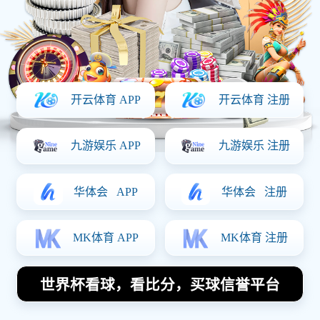
体育热点
首页
体育热点
佳木斯足球明星全景盘点与成就回顾详解
2025-10-24 10:36:33