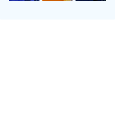
一个展示自我的平台。这一时期，虽然条件艰苦，但不
少踢球爱好者依然坚持训练，为日后的发展奠定了基
础。
进入九十年代后，伴随经济的发展和社会的进步，佳木
斯的足球事业迎来了快速发展的机遇。许多学校开始重
视青少年培训，不少优秀教练员也开始扎根于此。这一
阶段，无数年轻人在校园内外参与各种比赛，逐渐积累
经验，并为后来的职业生涯打下良好的基础。