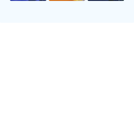
进攻组织能力得到了充分展现。此外，加维精准的射门
技巧也使他成为对方防线的一大威胁，尤其是在关键时
刻，他总是能够把握住机会，为球队打入关键进球。
除了技术层面，加维在身体素质上也毫不逊色。他灵活
的跑动和出色的控球能力，使得他能够在复杂情况下保
持冷静，并且有效规避防守队员。这样的身体素质为他
在高强度比赛中提供了保障，让他能够全场保持高水平
发挥。