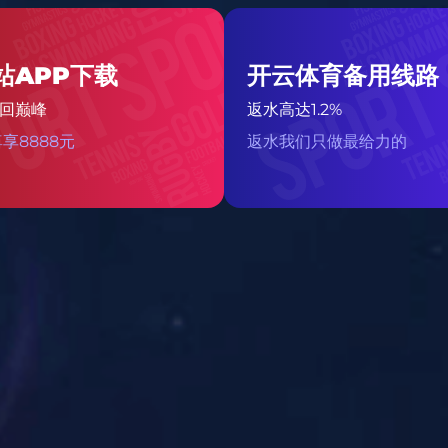
力争胜力求在主场延续连胜
纽波特郡。这场比赛不仅是热刺继续冲击连胜的重要