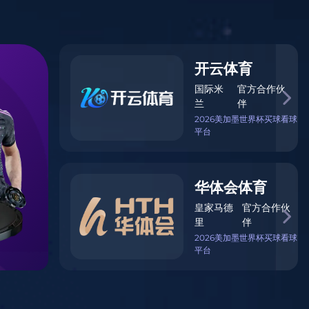
公司服务
互动U8国际官网