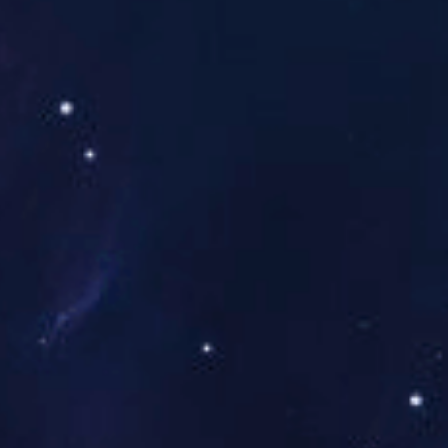
近年来，热刺在英超联赛中表现出色，而本赛季更是
对纽波特郡这支来自低级别联赛的球队，热刺全力争
细分析热刺如何迎战纽波特郡，以期在主场延续连胜
现以及球迷支持等方面。
中取得了令人振奋的成绩，这为本次对阵纽波特郡奠
以较大优势击败对手，展现出了强大的攻击火力和稳
增，也为他们提供了更多士气支持。
中有所斩获，但整体表现并不稳定。面对强队时，他
上，热刺无疑占据了一定优势。球队需要利用这种有
优势。