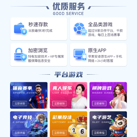
本文将对即将进行的奥地利与荷兰之间的足球对决进行
深入分析与预测。首先，从两队的历史交锋记录入手，
探讨两队在以往比赛中的表现及相互间的战术适应性；
其次，分析双方近期状态及其在各自联赛中的表现，以
评估球员竞技状态和团队配合；第三，重点关注双方主
教练的战术安排及策略对比赛结果可能产生的影响；最
后，结合以上信息，对比赛结果进行合理预测。通过这
些方面的探讨，希望为读者呈现出一场精彩赛事前瞻。
1、历史交锋记录
在讨论奥地利与荷兰的对决时，不可忽视的是两队过去
交锋的历史记录。奥地利与荷兰在国际赛场上曾多次交
手，两队之间存在着较为明显的胜负关系。这些历史数
据不仅反映出两支球队实力上的差距，还能帮助我们理