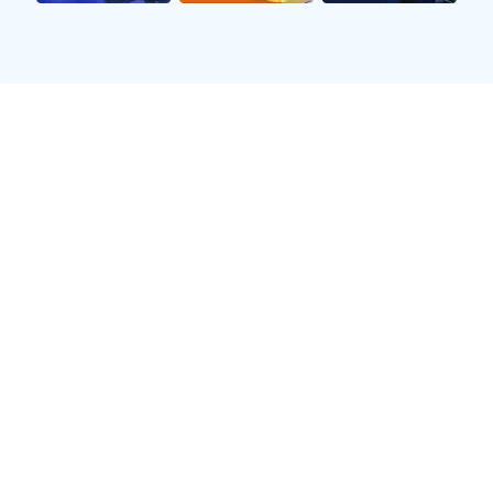
两个时间节点不仅是球迷关注的焦点，也是两队争夺积
分的重要时刻。
在这两个重要赛事之前，两队都面临着各自密集的赛
程。利物浦需要应对多线作战，包括国内联赛、杯赛以
及欧战；而曼联同样要兼顾英超联赛和欧冠等赛事。因
此，如何合理安排轮换、保持球员状态，将直接影响到
双方在这场强强对话中的表现。