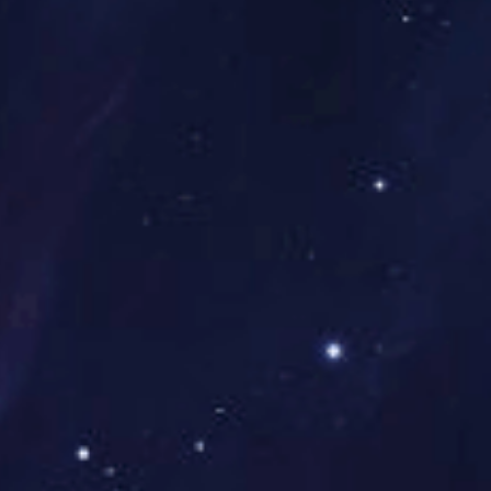
技，更承载着政治、经济等多方面的信息。特别是在
运动促进和平与理解，是这场赛事的重要意义所在。
能借此增进相互之间的了解和友谊。
析
且富有攻击性的策略。他们在防守端布置了三后卫体
度型选手构成，以便快速反击。而巴勒斯坦队则更加
适应对手，以求掌控节奏。