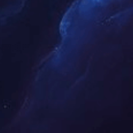
求胜利。在最后阶段，两队均有机会改变比分，但最
负，却展示了双方顽强拼搏、不屈不挠的精神，也让
。
望
育盛事，更具有深远的社会文化影响。通过这样的平
谊，为推动地区和平发展奠定基础。此外，此类赛事
而提高当地足球水平。
两国足球发展的潜力。在全球化日益加深的大背景
。如果各方能够继续保持这种合作态度，相信未来会
树立榜样，共同推动亚洲乃至世界足球的发展。
，也促使人们思考体育如何成为连接人与人之间情感