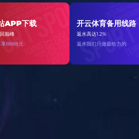
赛精彩直播全程回顾与分析
彩直播进行全程回顾与分析，旨在深入探讨比赛的过
文化影响。文章首先对比赛的基本情况进行介绍，其
着重讨论关键时刻和突出的球员表现，最后总结比赛