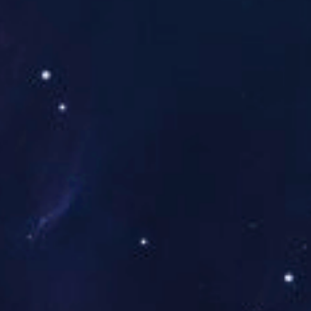
，读者能够全面了解这一重要赛事，为未来的类似活
中进行的，吸引了大量球迷和媒体的目光。伊朗国家
拥有较高的声望。而巴勒斯坦国家队则在近年来逐渐
比赛不仅是技术实力的较量，也是两国文化交流的一
育场内，这里设施齐全，可以容纳数万名观众。在这
望能为球迷奉献一场精彩绝伦的表演。此外，双方在
过这场比赛提升自身形象，增强团队凝聚力。