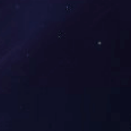
文化层面，这都为未来的发展提供了宝贵经验，对各
场集竞技性与观赏性于一体的重要赛事，它不仅展示
和平交流的重要性。在未来，希望这样的互动能够不
文交流，提高民众福祉，实现共同发展。
于这一领域，通过他们新鲜力量推动区域内外篮球的
递激情的平台。这无疑是我们对未来美好愿景的不懈
动力源泉。