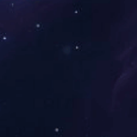
桥梁的重要工具。无论是从技术层面还是
国进一步加强交流具有积极意义。
总结：
整体而言，“伊朗与巴勒斯坦足球赛”是一
了两国足球水平，更体现出通过体育促进
断增加，从而推动各国之间更加紧密的人
同时，我们也期待看到更多年轻人才涌现
发展，让每一次交锋都成为促进友谊、传
追求，也是我们共同努力奋斗方向的不竭