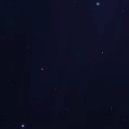
2025-07-10
2025-
06:15:50
00:03
大阪飞脚与东京
巴西
FC的激烈对决揭
交锋
示日本足球的竞
战绩
争魅力与未来发
展潜力