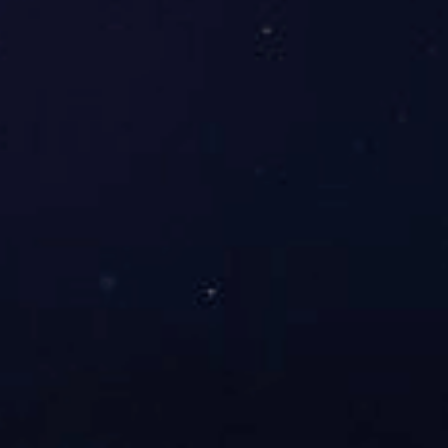
07-13
:39
与智利足球
历史回顾与
分析