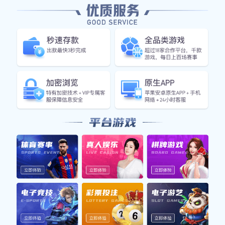
在足球的世界里，激情与魅力是永恒的主题。在非洲队
与世界队的精彩对决中，这种激情与魅力得到了完美展
现。通过回顾这场比赛的视频，我们不仅能够感受到球
员们在场上拼搏的精神，还有两支球队不同风格之间的
碰撞。这场比赛不仅是一场体育竞技，更是一场文化和
情感的交流。非洲球队以其独特的技术和身体素质，给
观众带来了惊喜，而世界队则凭借丰富的战术经验和团
队配合，为比赛增添了许多悬念。本文将从四个方面详
细阐述这场精彩对决，包括非洲队的风格特点、世界队
的战术分析、比赛中的经典瞬间以及对未来足球发展的
启示，让我们一起重温那段激动人心的时刻。
1、非洲队的风格特点
非洲足球以其狂野奔放、富有创造力而闻名于世。在这