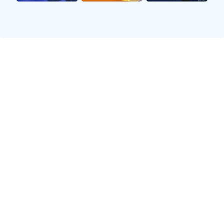
超联赛和意甲都有着令人瞩目的进球记录。他从安德莱
赫特起步，在切尔西等多个顶级俱乐部效力，展现了自
己强大的攻击能力。
另外，埃登·阿扎尔同样是一位不可忽视的人物。他在
切尔西期间帮助球队赢得了多个冠军，并在转会至皇家
马德里后继续发光发热。阿扎尔以其卓越的技术和敏捷
的身法成为现代足球最具观赏性的球员之一。