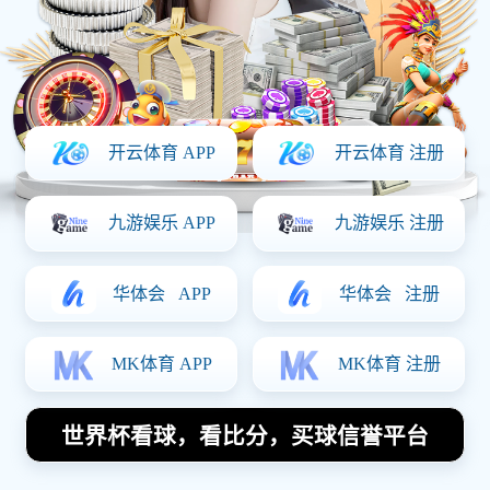
体育明星
首页
体育明星
比利时足球的璀璨星光探索十大著名足球明
星的传奇与成就
2025-12-06 15:20:07