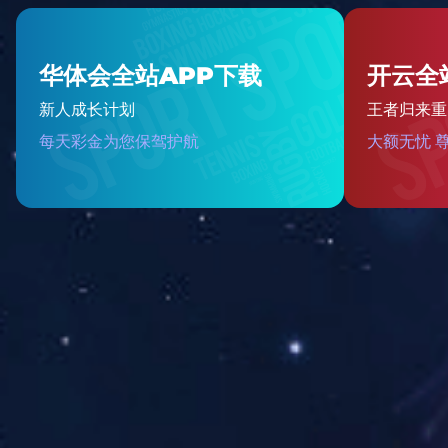
中国足球明星发飙事
同声音与反应分析
2025-11-13 09:50:15
近年来，中国足球在国际舞台上的表现备