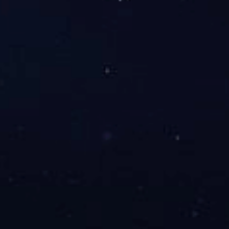
互动U8国际官网
18895538773
nnvavpnx@126.com