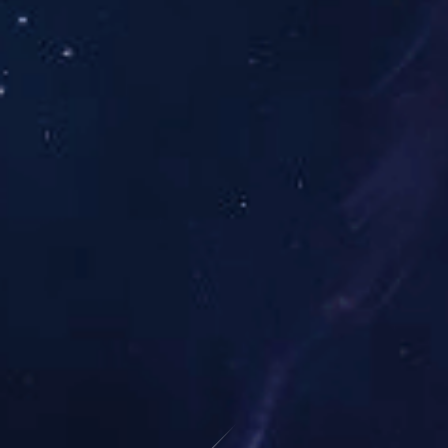
泛的讨论。这起事件不仅揭示了球员们在
声音。本文将从四个方面对这一事件进行
报道及社会舆论，从而全面呈现这一事件
1、球员心理状态剖析
在高强度比赛和激烈竞争的环境中，足球
中的情绪波动，往往反映出他们对自身表
满裁判判罚而情绪失控时，这种行为不仅
心理学研究表明，运动员在比赛中常常经历
能会做出一些过激行为，以表达自己的不
是在国家队比赛失败后，球员们更容易出
此外，公众对运动员期望值的提高，加剧
球员难以承受来自各方的压力，从而导致
业辅导等方式加以改善。
2、球迷反应与态度