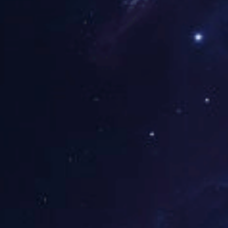
备良好的职业操守与风范，一旦出现负面
能加剧了社会舆论的不满，对当事人造成
因此，媒体在处理类似事件时，应秉持客
非简单追求热度。同时，也希望记者能够
受的巨大压力。
U8国际平台
4、社会舆论背景分析
社会舆论对于中国足球明星发飙事件的发
为民众发表观点的重要场所，各类声音汇
台表达自己的看法，有支持也有反对，各
Sociology研究表明，当某一公共人
因此，此次事件不仅仅是个别运动员的问
颈。从青训体系到职业联赛，都值得进一