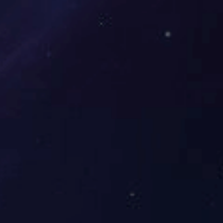
11-13
:32
篮球队崛起
：从默默无
邀请赛的耀
星