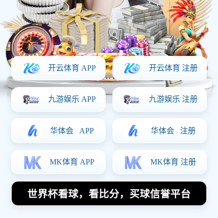
体育明星
首页
体育明星
成都篮球队的默契配合与战术分析探索之旅
2025-11-12 14:40:26