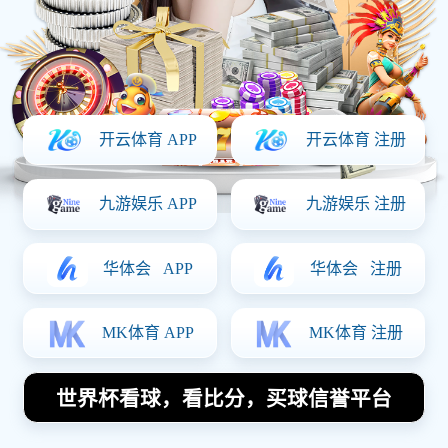
体育明星
首页
体育明星
赛后复盘广州乒乓球队与武汉乒乓球队速度
对比分析与启示
2025-10-29 17:06:12