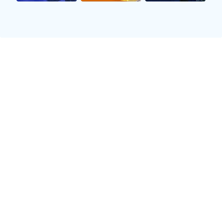
此次明星赛不仅是一场简单的足球比赛，更是促进不同
地区文化交流的重要平台。各路球星汇聚于此，将不同
国家和地区的足球理念与文化融汇贯通，让更多的人了
解并热爱这项运动。
此外，这项赛事也为年轻球员提供了难得的学习机会。