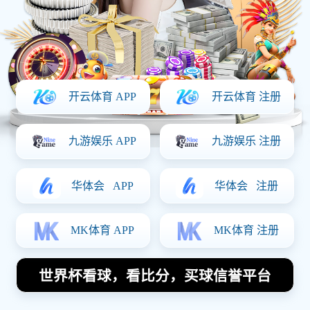
体育明星
首页
体育明星
福冈黄蜂对决大宫松鼠精彩赛事回顾与分析
2025-08-18 02:37:31